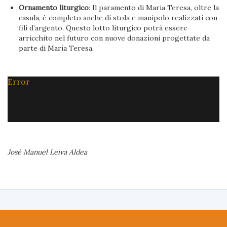
Ornamento liturgico
: Il paramento di Maria Teresa, oltre la
casula, è completo anche di stola e manipolo realizzati con
fili d’argento. Questo lotto liturgico potrà essere
arricchito nel futuro con nuove donazioni progettate da
parte di María Teresa.
Error
José Manuel Leiva Aldea