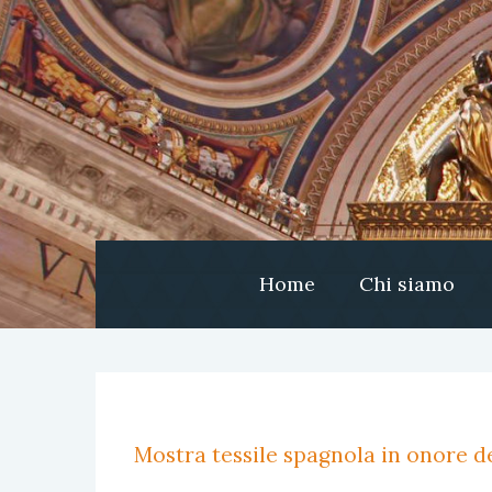
Home
Chi siamo
Mostra tessile spagnola in onore de