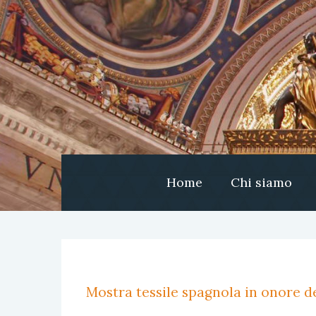
Home
Chi siamo
Mostra tessile spagnola in onore de