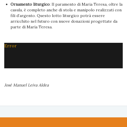
Ornamento liturgico
: Il paramento di Maria Teresa, oltre la
casula, è completo anche di stola e manipolo realizzati con
fili d’argento. Questo lotto liturgico potrà essere
arricchito nel futuro con nuove donazioni progettate da
parte di María Teresa.
Error
José Manuel Leiva Aldea