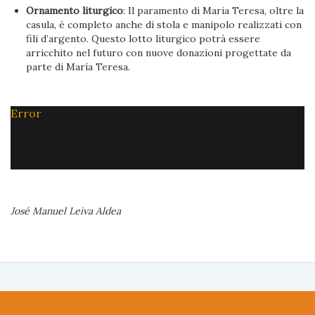
Ornamento liturgico
: Il paramento di Maria Teresa, oltre la
casula, è completo anche di stola e manipolo realizzati con
fili d’argento. Questo lotto liturgico potrà essere
arricchito nel futuro con nuove donazioni progettate da
parte di María Teresa.
Error
José Manuel Leiva Aldea