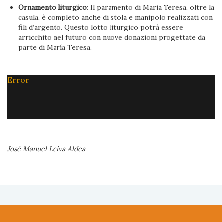
Ornamento liturgico
: Il paramento di Maria Teresa, oltre la
casula, è completo anche di stola e manipolo realizzati con
fili d’argento. Questo lotto liturgico potrà essere
arricchito nel futuro con nuove donazioni progettate da
parte di María Teresa.
Error
José Manuel Leiva Aldea