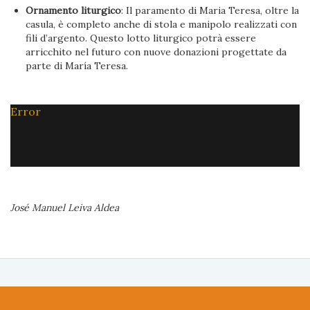
Ornamento liturgico
: Il paramento di Maria Teresa, oltre la
casula, è completo anche di stola e manipolo realizzati con
fili d’argento. Questo lotto liturgico potrà essere
arricchito nel futuro con nuove donazioni progettate da
parte di María Teresa.
Error
José Manuel Leiva Aldea