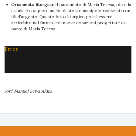
Ornamento liturgico
: Il paramento di Maria Teresa, oltre la
casula, è completo anche di stola e manipolo realizzati con
fili d’argento. Questo lotto liturgico potrà essere
arricchito nel futuro con nuove donazioni progettate da
parte di María Teresa.
Error
José Manuel Leiva Aldea