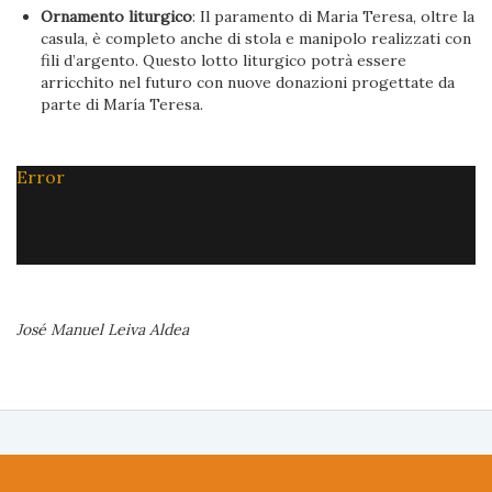
Ornamento liturgico
: Il paramento di Maria Teresa, oltre la
casula, è completo anche di stola e manipolo realizzati con
fili d’argento. Questo lotto liturgico potrà essere
arricchito nel futuro con nuove donazioni progettate da
parte di María Teresa.
Error
José Manuel Leiva Aldea