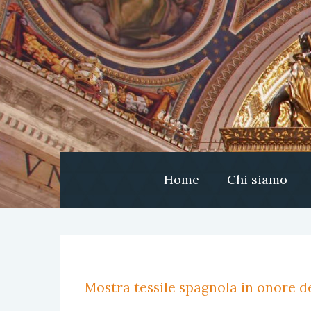
Home
Chi siamo
Mostra tessile spagnola in onore de