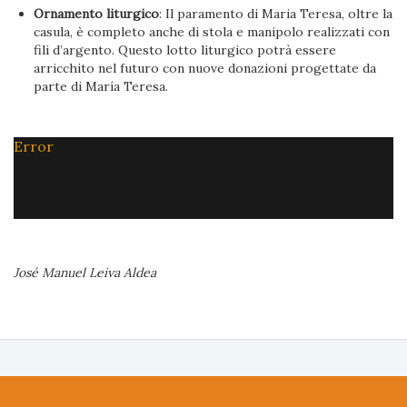
Ornamento liturgico
: Il paramento di Maria Teresa, oltre la
casula, è completo anche di stola e manipolo realizzati con
fili d’argento. Questo lotto liturgico potrà essere
arricchito nel futuro con nuove donazioni progettate da
parte di María Teresa.
Error
José Manuel Leiva Aldea