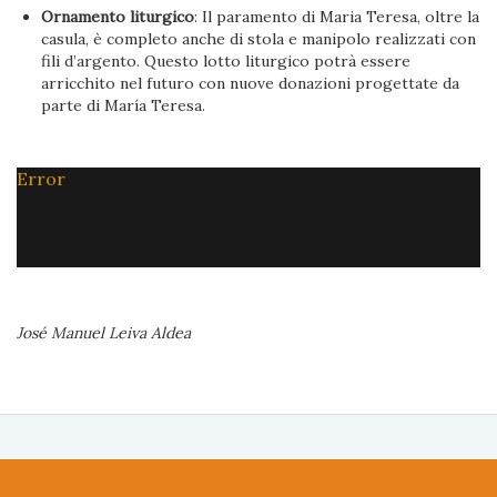
Ornamento liturgico
: Il paramento di Maria Teresa, oltre la
casula, è completo anche di stola e manipolo realizzati con
fili d’argento. Questo lotto liturgico potrà essere
arricchito nel futuro con nuove donazioni progettate da
parte di María Teresa.
Error
José Manuel Leiva Aldea