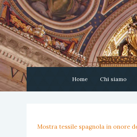
Home
Chi siamo
Mostra tessile spagnola in onore de