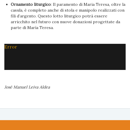
Ornamento liturgico
: Il paramento di Maria Teresa, oltre la
casula, è completo anche di stola e manipolo realizzati con
fili d’argento. Questo lotto liturgico potrà essere
arricchito nel futuro con nuove donazioni progettate da
parte di María Teresa.
Error
José Manuel Leiva Aldea