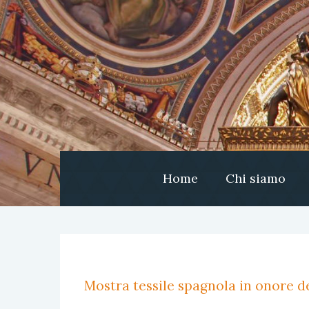
Home
Chi siamo
Mostra tessile spagnola in onore de