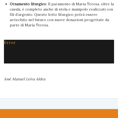
Ornamento liturgico
: Il paramento di Maria Teresa, oltre la
casula, è completo anche di stola e manipolo realizzati con
fili d’argento. Questo lotto liturgico potrà essere
arricchito nel futuro con nuove donazioni progettate da
parte di María Teresa.
Error
José Manuel Leiva Aldea