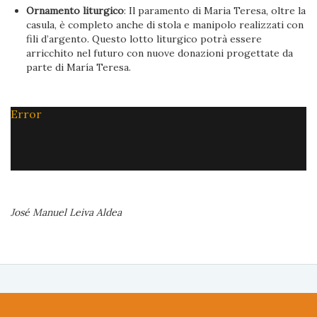
Ornamento liturgico
: Il paramento di Maria Teresa, oltre la
casula, è completo anche di stola e manipolo realizzati con
fili d’argento. Questo lotto liturgico potrà essere
arricchito nel futuro con nuove donazioni progettate da
parte di María Teresa.
Error
José Manuel Leiva Aldea