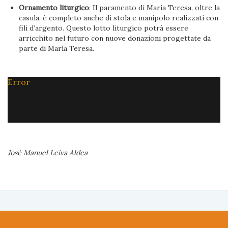
Ornamento liturgico
: Il paramento di Maria Teresa, oltre la
casula, è completo anche di stola e manipolo realizzati con
fili d’argento. Questo lotto liturgico potrà essere
arricchito nel futuro con nuove donazioni progettate da
parte di María Teresa.
Error
José Manuel Leiva Aldea