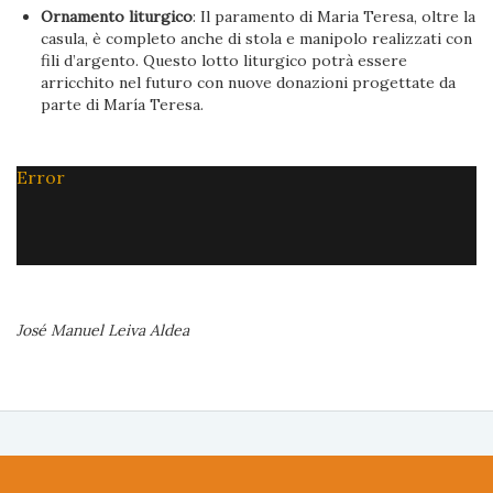
Ornamento liturgico
: Il paramento di Maria Teresa, oltre la
casula, è completo anche di stola e manipolo realizzati con
fili d’argento. Questo lotto liturgico potrà essere
arricchito nel futuro con nuove donazioni progettate da
parte di María Teresa.
Error
José Manuel Leiva Aldea