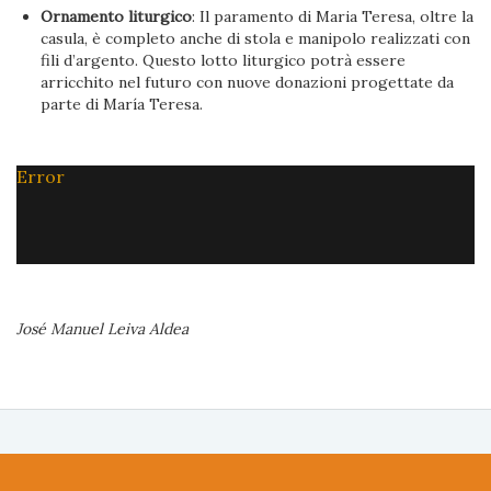
Ornamento liturgico
: Il paramento di Maria Teresa, oltre la
casula, è completo anche di stola e manipolo realizzati con
fili d’argento. Questo lotto liturgico potrà essere
arricchito nel futuro con nuove donazioni progettate da
parte di María Teresa.
Error
José Manuel Leiva Aldea