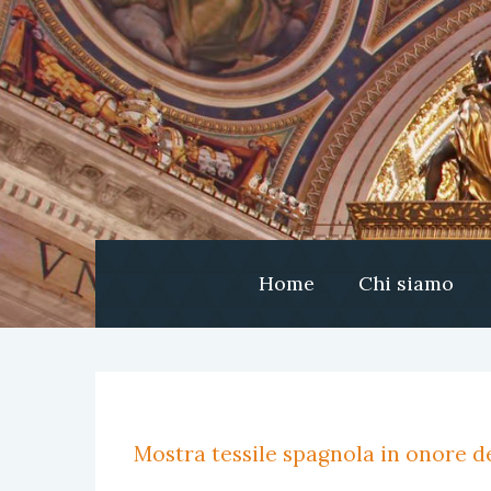
Home
Chi siamo
Mostra tessile spagnola in onore de