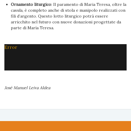
Ornamento liturgico
: Il paramento di Maria Teresa, oltre la
casula, è completo anche di stola e manipolo realizzati con
fili d’argento. Questo lotto liturgico potrà essere
arricchito nel futuro con nuove donazioni progettate da
parte di María Teresa.
Error
José Manuel Leiva Aldea