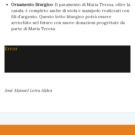
Ornamento liturgico
: Il paramento di Maria Teresa, oltre la
casula, è completo anche di stola e manipolo realizzati con
fili d’argento. Questo lotto liturgico potrà essere
arricchito nel futuro con nuove donazioni progettate da
parte di María Teresa.
Error
José Manuel Leiva Aldea