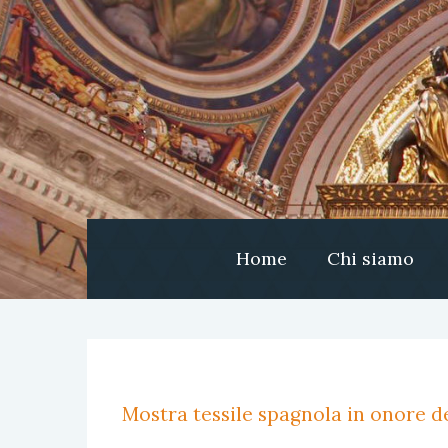
Home
Chi siamo
Mostra tessile spagnola in onore de