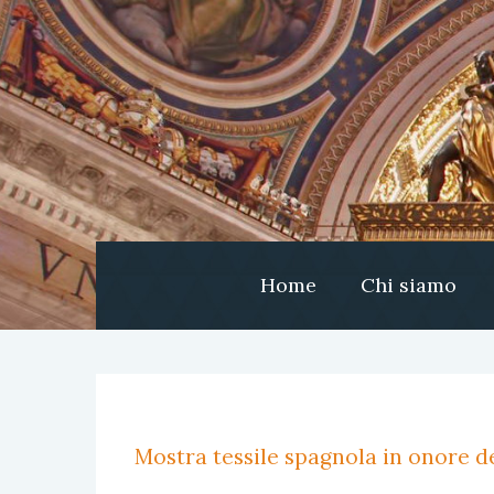
Home
Chi siamo
Mostra tessile spagnola in onore de