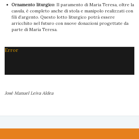
Ornamento liturgico
: Il paramento di Maria Teresa, oltre la
casula, è completo anche di stola e manipolo realizzati con
fili d’argento. Questo lotto liturgico potrà essere
arricchito nel futuro con nuove donazioni progettate da
parte di María Teresa.
Error
José Manuel Leiva Aldea