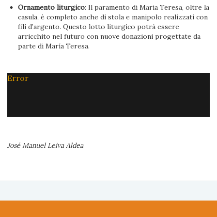
Ornamento liturgico
: Il paramento di Maria Teresa, oltre la
casula, è completo anche di stola e manipolo realizzati con
fili d’argento. Questo lotto liturgico potrà essere
arricchito nel futuro con nuove donazioni progettate da
parte di María Teresa.
Error
José Manuel Leiva Aldea