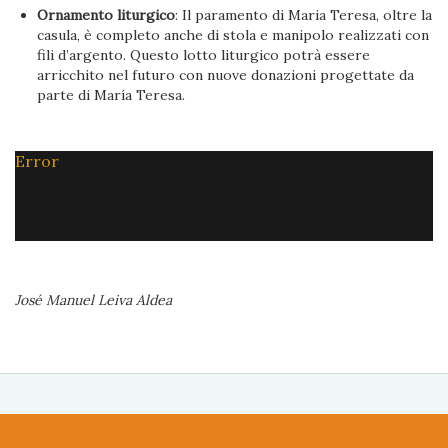
Ornamento liturgico
: Il paramento di Maria Teresa, oltre la
casula, è completo anche di stola e manipolo realizzati con
fili d’argento. Questo lotto liturgico potrà essere
arricchito nel futuro con nuove donazioni progettate da
parte di María Teresa.
Error
José Manuel Leiva Aldea