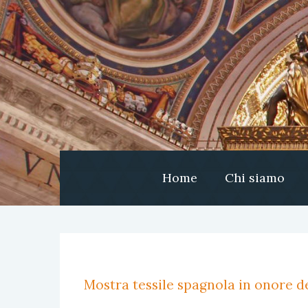
Home
Chi siamo
Mostra tessile spagnola in onore de