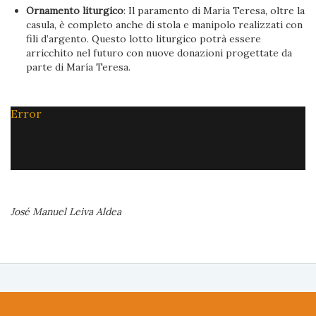
Ornamento liturgico
: Il paramento di Maria Teresa, oltre la
casula, è completo anche di stola e manipolo realizzati con
fili d’argento. Questo lotto liturgico potrà essere
arricchito nel futuro con nuove donazioni progettate da
parte di María Teresa.
Error
José Manuel Leiva Aldea