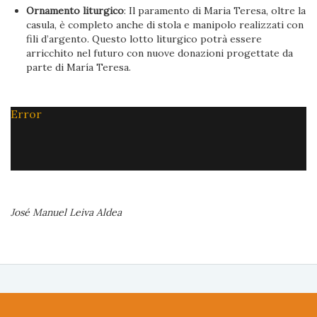
Ornamento liturgico
: Il paramento di Maria Teresa, oltre la
casula, è completo anche di stola e manipolo realizzati con
fili d’argento. Questo lotto liturgico potrà essere
arricchito nel futuro con nuove donazioni progettate da
parte di María Teresa.
Error
José Manuel Leiva Aldea