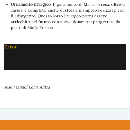
Ornamento liturgico
: Il paramento di Maria Teresa, oltre la
casula, è completo anche di stola e manipolo realizzati con
fili d’argento. Questo lotto liturgico potrà essere
arricchito nel futuro con nuove donazioni progettate da
parte di María Teresa.
Error
José Manuel Leiva Aldea