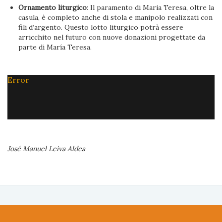
Ornamento liturgico
: Il paramento di Maria Teresa, oltre la
casula, è completo anche di stola e manipolo realizzati con
fili d’argento. Questo lotto liturgico potrà essere
arricchito nel futuro con nuove donazioni progettate da
parte di María Teresa.
Error
José Manuel Leiva Aldea