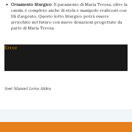
Ornamento liturgico
: Il paramento di Maria Teresa, oltre la
casula, è completo anche di stola e manipolo realizzati con
fili d’argento. Questo lotto liturgico potrà essere
arricchito nel futuro con nuove donazioni progettate da
parte di María Teresa.
Error
José Manuel Leiva Aldea