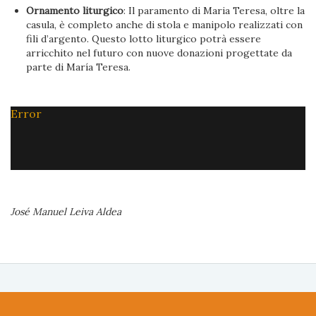
Ornamento liturgico
: Il paramento di Maria Teresa, oltre la
casula, è completo anche di stola e manipolo realizzati con
fili d’argento. Questo lotto liturgico potrà essere
arricchito nel futuro con nuove donazioni progettate da
parte di María Teresa.
Error
José Manuel Leiva Aldea