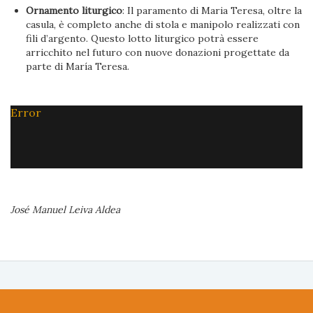
Ornamento liturgico
: Il paramento di Maria Teresa, oltre la
casula, è completo anche di stola e manipolo realizzati con
fili d’argento. Questo lotto liturgico potrà essere
arricchito nel futuro con nuove donazioni progettate da
parte di María Teresa.
Error
José Manuel Leiva Aldea