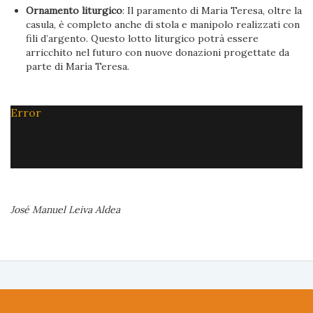
Ornamento liturgico
: Il paramento di Maria Teresa, oltre la
casula, è completo anche di stola e manipolo realizzati con
fili d’argento. Questo lotto liturgico potrà essere
arricchito nel futuro con nuove donazioni progettate da
parte di María Teresa.
Error
José Manuel Leiva Aldea