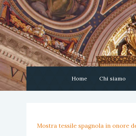
Home
Chi siamo
Mostra tessile spagnola in onore de