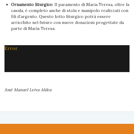
Ornamento liturgico
: Il paramento di Maria Teresa, oltre la
casula, è completo anche di stola e manipolo realizzati con
fili d’argento. Questo lotto liturgico potrà essere
arricchito nel futuro con nuove donazioni progettate da
parte di María Teresa.
Error
José Manuel Leiva Aldea