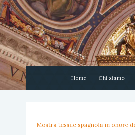
Home
Chi siamo
Mostra tessile spagnola in onore de