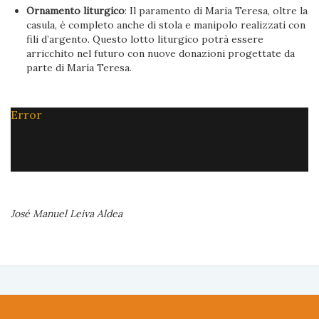
Ornamento liturgico
: Il paramento di Maria Teresa, oltre la
casula, è completo anche di stola e manipolo realizzati con
fili d’argento. Questo lotto liturgico potrà essere
arricchito nel futuro con nuove donazioni progettate da
parte di María Teresa.
Error
José Manuel Leiva Aldea