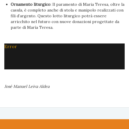
Ornamento liturgico
: Il paramento di Maria Teresa, oltre la
casula, è completo anche di stola e manipolo realizzati con
fili d’argento. Questo lotto liturgico potrà essere
arricchito nel futuro con nuove donazioni progettate da
parte di María Teresa.
Error
José Manuel Leiva Aldea