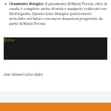
Ornamento liturgico
: Il paramento di Maria Teresa, oltre la
casula, è completo anche di stola e manipolo realizzati con
fili d’argento. Questo lotto liturgico potrà essere
arricchito nel futuro con nuove donazioni progettate da
parte di María Teresa.
Error
José Manuel Leiva Aldea