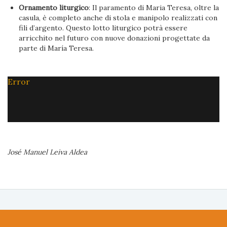
Ornamento liturgico
: Il paramento di Maria Teresa, oltre la
casula, è completo anche di stola e manipolo realizzati con
fili d’argento. Questo lotto liturgico potrà essere
arricchito nel futuro con nuove donazioni progettate da
parte di María Teresa.
Error
José Manuel Leiva Aldea