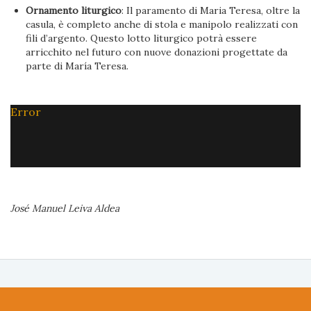
Ornamento liturgico
: Il paramento di Maria Teresa, oltre la
casula, è completo anche di stola e manipolo realizzati con
fili d’argento. Questo lotto liturgico potrà essere
arricchito nel futuro con nuove donazioni progettate da
parte di María Teresa.
Error
José Manuel Leiva Aldea