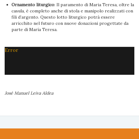
Ornamento liturgico
: Il paramento di Maria Teresa, oltre la
casula, è completo anche di stola e manipolo realizzati con
fili d’argento. Questo lotto liturgico potrà essere
arricchito nel futuro con nuove donazioni progettate da
parte di María Teresa.
Error
José Manuel Leiva Aldea