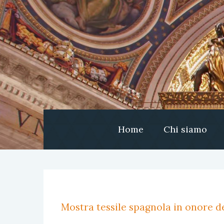
Home
Chi siamo
Mostra tessile spagnola in onore de