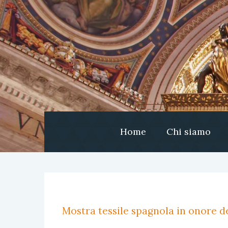
Home
Chi siamo
Mostra tessile spagnola in onore de