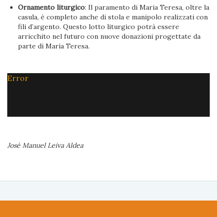
Ornamento liturgico
: Il paramento di Maria Teresa, oltre la
casula, è completo anche di stola e manipolo realizzati con
fili d’argento. Questo lotto liturgico potrà essere
arricchito nel futuro con nuove donazioni progettate da
parte di María Teresa.
Error
José Manuel Leiva Aldea