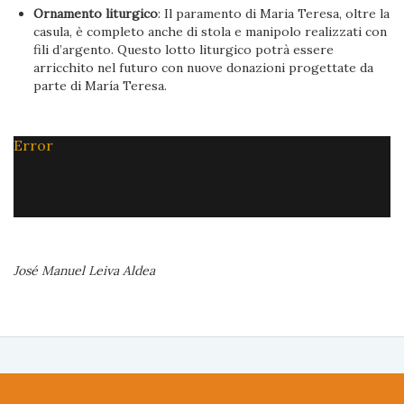
Ornamento liturgico
: Il paramento di Maria Teresa, oltre la
casula, è completo anche di stola e manipolo realizzati con
fili d’argento. Questo lotto liturgico potrà essere
arricchito nel futuro con nuove donazioni progettate da
parte di María Teresa.
Error
José Manuel Leiva Aldea